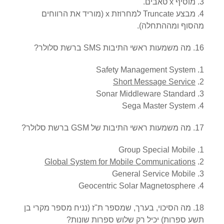
מוסיף x טאבים.
מבצע Truncate למחרוזת x (מוריד את הרווחים
מהסוף ומההתחלה).
16. מה משמעות ראשי התיבות SMS ברשת סלולר?
Safety Management System
Short Message Service
Sonar Middleware Standard
Sega Master System
17. מה משמעות ראשי התיבות של GSM ברשת סלולר?
Group Special Mobile
Global System for Mobile Communications
General Service Mobile
Geocentric Solar Magnetosphere
18. מה הסיכוי, בערך, שמספר ת"ז (נניח מספר מקרי בן
תשע ספרות) יכיל רק שלוש ספרות שונות?