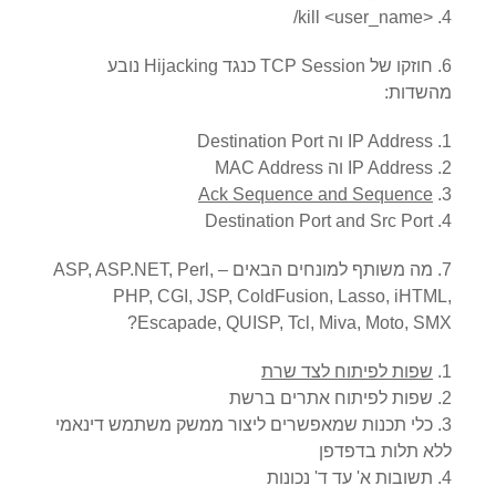
/kill <user_name>
6. חוזקו של TCP Session כנגד Hijacking נובע
מהשדות:
IP Address וה Destination Port
IP Address וה MAC Address
Ack Sequence and Sequence
Destination Port and Src Port
7. מה משותף למונחים הבאים – ASP, ASP.NET, Perl,
PHP, CGI, JSP, ColdFusion, Lasso, iHTML,
Escapade, QUISP, Tcl, Miva, Moto, SMX?
שפות לפיתוח לצד שרת
שפות לפיתוח אתרים ברשת
כלי תכנות שמאפשרים ליצור ממשק משתמש דינאמי
ללא תלות בדפדפן
תשובות א' עד ד' נכונות