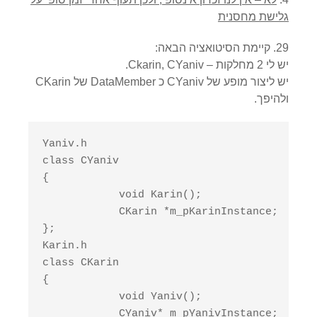
גלישת מחסנית
29. קיימת הסיטואציה הבאה:
יש לי 2 מחלקות – Ckarin, CYaniv.
יש ליצור מופע של CYaniv כ DataMember של CKarin
ולהיפך.
Yaniv.h

class CYaniv

{

            void Karin();

            CKarin *m_pKarinInstance;

};

Karin.h

class CKarin

{

            void Yaniv();

            CYaniv* m_pYanivInstance;
