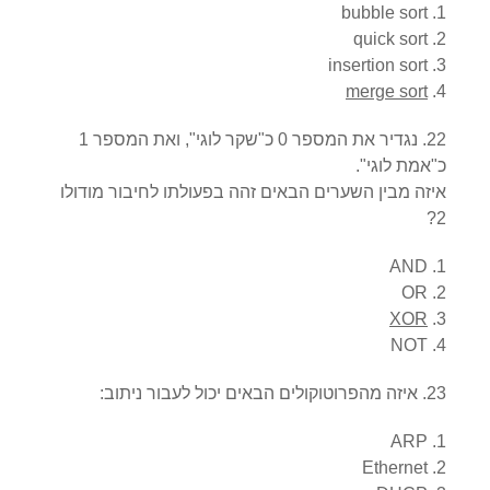
bubble sort
quick sort
insertion sort
merge sort
22. נגדיר את המספר 0 כ"שקר לוגי", ואת המספר 1
כ"אמת לוגי".
איזה מבין השערים הבאים זהה בפעולתו לחיבור מודולו
2?
AND
OR
XOR
NOT
23. איזה מהפרוטוקולים הבאים יכול לעבור ניתוב:
ARP
Ethernet