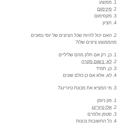
ממוצע
מינימום
מקסימום
חציון
2. האם יכול להיות שכל הציונים של יוסי נמוכים
מהממוצע ציונים שלו?
כן, רק אם חלק מהם שליליים
לא, בשום מקרה
כן, תמיד
לא, אלא אם כן כולם שונים
3. מי המציא את מכונת טיורינג?
פון ניומן
אלן טיורינג
סטפן וולפרם
כל התשובות נכונות