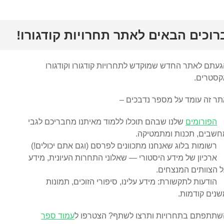
רוכים הבאים לאתר תחרויות קודגורו!
עתם לאתר החדש שמוקדש לתחרויות קודגורו וקודגורו
קסטרים.
ר זה עומד על מספר נדבכים –
הפורומים
שלנו שבהם תוכלו ללמוד מאיתנו מחבריכם לגבי
חשבים, תכנות ומתמטיקה.
רשומות בלוג שאנחנו מתכוונים לפרסם (וגם אתם יכולים!)
ארכיון של מידע היסטורי — שאלוני התחרות העיונית, מידע
 הצוותים המנצחים.
הודעות לתקשורת: מידע עלינו, סיפורי הזוכים, תמונות
נים קודמות.
שתתפתם בתחרויות ותרצו לשתף? הצטרפו ל
עמוד ספר