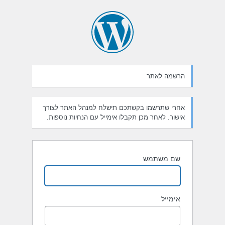
רשמה
הרשמה לאתר
אחרי שתרשמו בקשתכם תישלח למנהל האתר לצורך
אישור. לאחר מכן תקבלו אימייל עם הנחיות נוספות.
שם משתמש
אימייל