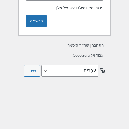
פרטי רישום ישלחו לאימייל שלך.
התחבר
|
שחזור סיסמה
עבור אל CodeGuru
שפה