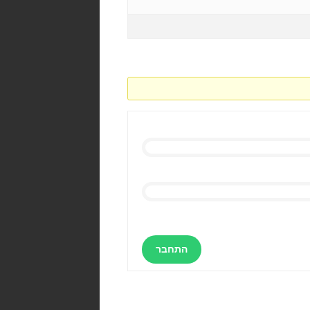
התחבר