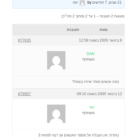
21 שנים, 7 חודשים
by
יוסי
.
מוצגות 2 תגובות – 1 עד 2 (מתוך 2 סה״כ)
מאת
תגובות
8 בינואר 2005 בשעה 12:58
#77635
DAN
משתתף
כמה אנשים מותר שיהיו בצוות?
12 בינואר 2005 בשעה 09:10
#79957
יוסי
משתתף
כותרת: אין הגבלה על מספר האנשים אך רצוי לפחות 3