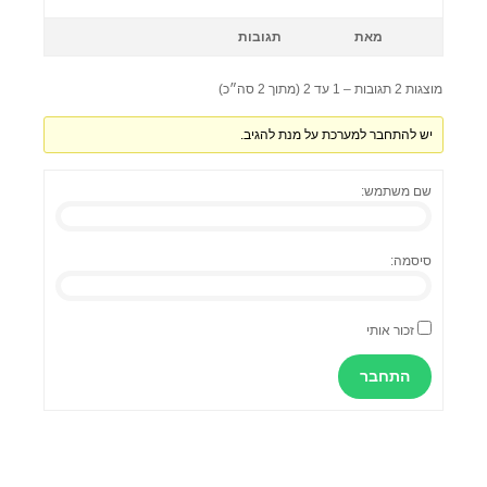
מאת
תגובות
מוצגות 2 תגובות – 1 עד 2 (מתוך 2 סה״כ)
יש להתחבר למערכת על מנת להגיב.
שם משתמש:
סיסמה:
זכור אותי
התחבר