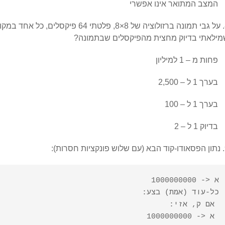
המצב המתואר אינו אפשרי
8. על גבי תמונה ברזולוציה של 8×8, פלטתי 
מילאתי בדיוק מחצית מהפיקסלים שבתמונה?
פחות מ – 1 למיליון
בערך 1 ל – 2,500
בערך 1 ל – 100
בדיוק 1 ל – 2
רות):