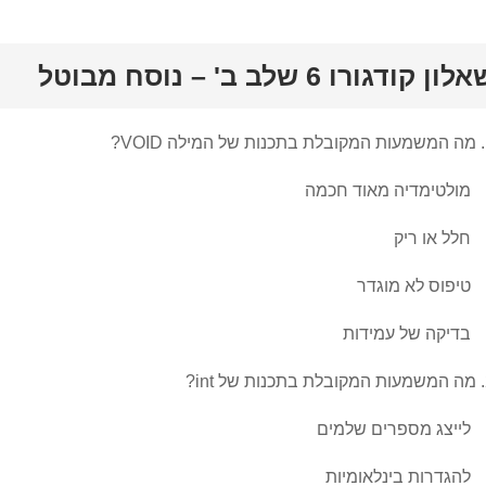
לון קודגורו 6 שלב ב' – נוסח מבוטל
VOI?
מולטימדיה מאוד חכמה
חלל או ריק
טיפוס לא מוגדר
בדיקה של עמידות
int?
לייצג מספרים שלמים
להגדרות בינלאומיות