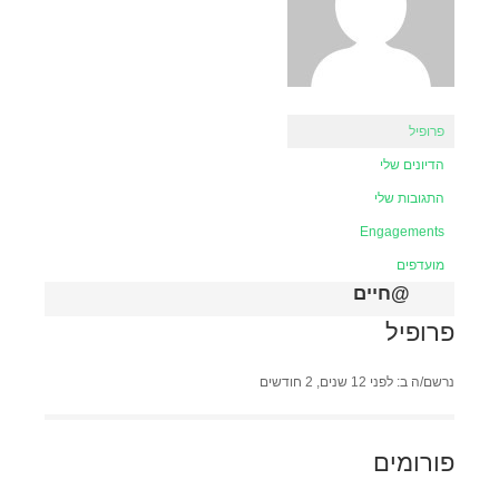
פרופיל
הדיונים שלי
התגובות שלי
Engagements
מועדפים
@חיים
פרופיל
נרשם/ה ב: לפני 12 שנים, 2 חודשים
פורומים