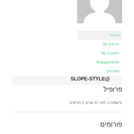
פרופיל
הדיונים שלי
התגובות שלי
Engagements
מועדפים
@SLOPE-STYLE
פרופיל
נרשם/ה ב: לפני 12 שנים, 2 חודשים
פורומים