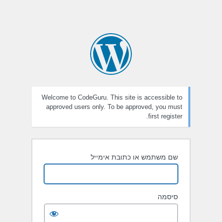
Welcome to CodeGuru. This site is accessible to
approved users only. To be approved, you must
first register.
שם משתמש או כתובת אימייל
סיסמה