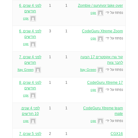
Zombie / survivor take over
1
1
לפני 4 שנים, 6
חודשים
נפתח על ידי
cgx
cgx
CodeGuru Xtreme Zoom
1
3
לפני 4 שנים, 6
חודשים
נפתח על ידי
cgx
cgx
קוד גורו אקסטרים 17 הצעה
1
1
לפני 4 שנים, 7
לחבר צוות
חודשים
נפתח על ידי
Itay Green
Itay Green
CodeGuru Xtreme 17
1
1
לפני 4 שנים, 8
חודשים
נפתח על ידי
cgx
cgx
CodeGuru Xtreme team
1
1
לפני 4 שנים,
mate
10 חודשים
נפתח על ידי
cgx
cgx
CGX16
1
2
לפני 5 שנים, 7