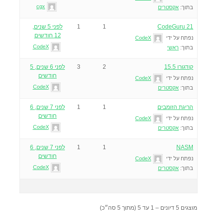
cgx
בתוך:
אקסטרים
CodeGuru 21
1
1
לפני 5 שנים,
12 חודשים
נפתח על ידי
CodeX
CodeX
בתוך:
ראשי
קודגורו 15.5
2
3
לפני 6 שנים, 5
חודשים
נפתח על ידי
CodeX
CodeX
בתוך:
אקסטרים
הריגת הזומבים
1
1
לפני 7 שנים, 6
חודשים
נפתח על ידי
CodeX
CodeX
בתוך:
אקסטרים
NASM
1
1
לפני 7 שנים, 6
חודשים
נפתח על ידי
CodeX
CodeX
בתוך:
אקסטרים
מוצגים 5 דיונים – 1 עד 5 (מתוך 5 סה״כ)