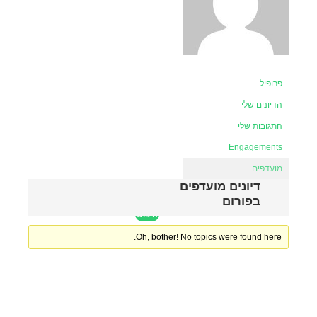
פרופיל
הדיונים שלי
התגובות שלי
Engagements
מועדפים
דיונים מועדפים
בפורום
Oh, bother! No topics were found here.